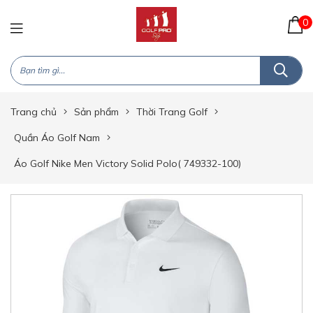
0
Trang chủ
Sản phẩm
Thời Trang Golf
Quần Áo Golf Nam
Áo Golf Nike Men Victory Solid Polo( 749332-100)