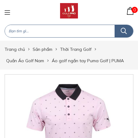
0
Trang chủ
Sản phẩm
Thời Trang Golf
Quần Áo Golf Nam
Áo golf ngắn tay Puma Golf | PUMA