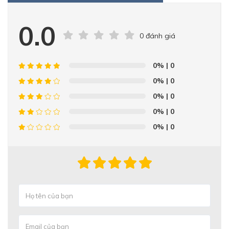
0.0
0 đánh giá
0%
| 0
0%
| 0
0%
| 0
0%
| 0
0%
| 0