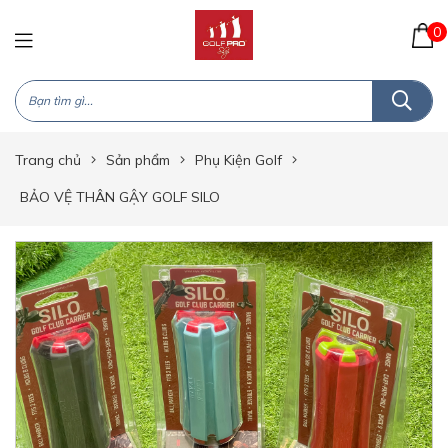
0
Trang chủ
Sản phẩm
Phụ Kiện Golf
BẢO VỆ THÂN GẬY GOLF SILO