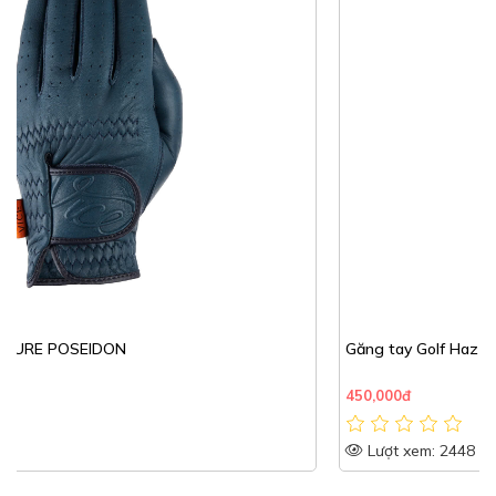
Găng tay Golf Hazzys
450,000đ
Lượt xem: 2448