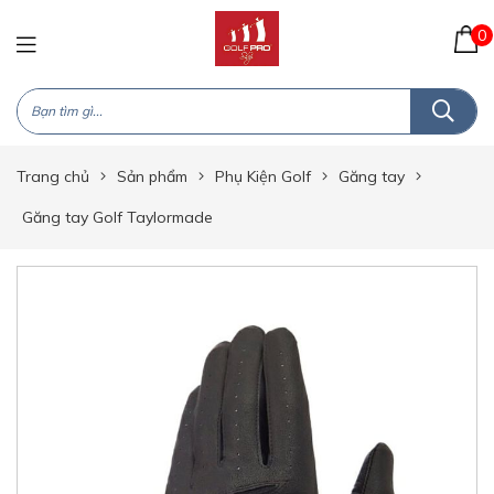
0
Trang chủ
Sản phẩm
Phụ Kiện Golf
Găng tay
Găng tay Golf Taylormade