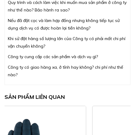
Quy trình và cách làm việc khi muốn mua sản phẩm ở công ty
như thế nào? Bảo hành ra sao?
Nếu đã đặt cọc và làm hợp đồng nhưng không tiếp tục sử
dụng dịch vụ có được hoàn lại tiền không?
Khi sử đặt hàng số lượng lớn của Công ty có phải mất chi phí
vận chuyển không?
Công ty cung cấp các sản phẩm và dịch vụ gì?
Công ty có giao hàng xa, ở tỉnh hay không? chi phí như thế
nào?
SẢN PHẨM LIÊN QUAN