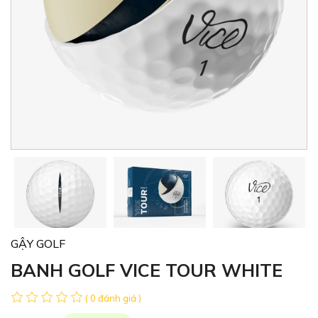
GẬY GOLF
BANH GOLF VICE TOUR WHITE
( 0 đánh giá )