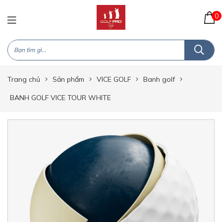
0
Trang chủ
Sản phẩm
VICE GOLF
Banh golf
BANH GOLF VICE TOUR WHITE