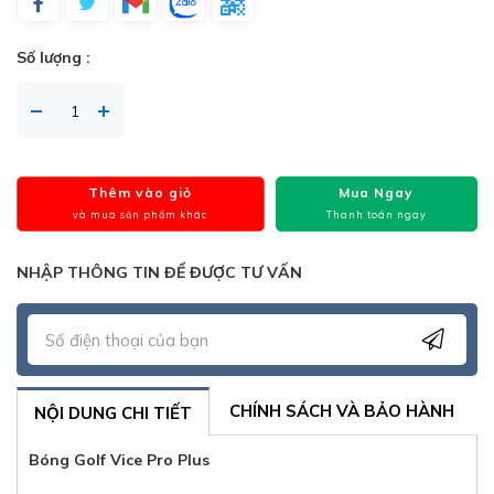
Số lượng :
Thêm vào giỏ
Mua Ngay
và mua sản phẩm khác
Thanh toán ngay
NHẬP THÔNG TIN ĐỂ ĐƯỢC TƯ VẤN
CHÍNH SÁCH VÀ BẢO HÀNH
NỘI DUNG CHI TIẾT
Bóng Golf Vice Pro Plus