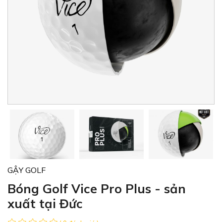
GẬY GOLF
Bóng Golf Vice Pro Plus - sản
xuất tại Đức