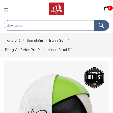
0
Trang chủ
Sản phẩm
Banh Golf
Bóng Golf Vice Pro Plus - sản xuất tại Đức