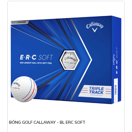
BÓNG GOLF CALLAWAY - BL ERC SOFT