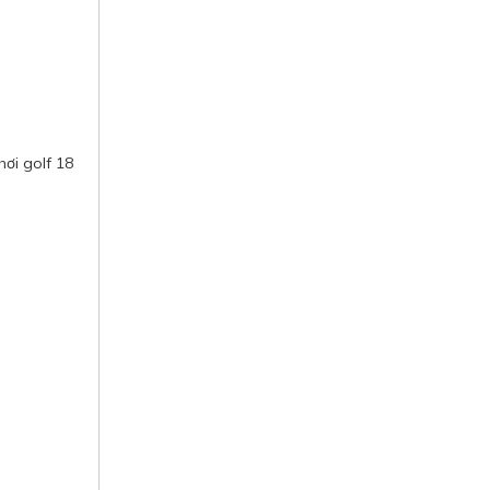
ơi golf 18