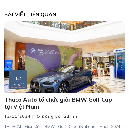
BÀI VIẾT LIÊN QUAN
12
Tháng 11
Thaco Auto tổ chức giải BMW Golf Cup
tại Việt Nam
12/11/2024 |
Đăng bởi admin
TP HCM. Giải đấu BMW Golf Cup (National Final 2024