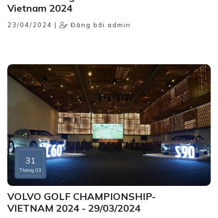
Vietnam 2024
23/04/2024 |
Đăng bởi admin
31
Tháng 03
VOLVO GOLF CHAMPIONSHIP-
VIETNAM 2024 - 29/03/2024