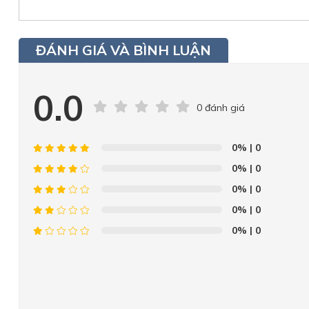
ĐÁNH GIÁ VÀ BÌNH LUẬN
0.0
0 đánh giá
0%
| 0
0%
| 0
0%
| 0
0%
| 0
0%
| 0