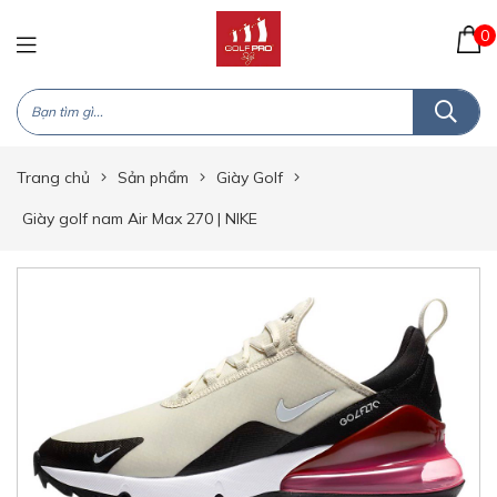
0
Trang chủ
Sản phẩm
Giày Golf
Giày golf nam Air Max 270 | NIKE