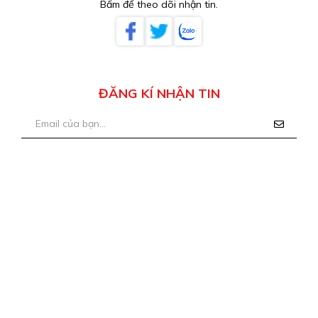
Bấm để theo dõi nhận tin.
ĐĂNG KÍ NHẬN TIN