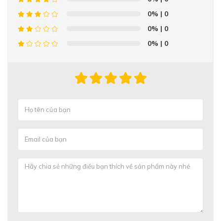
0%
| 0
0%
| 0
0%
| 0