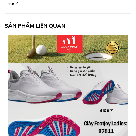
nào?
SẢN PHẨM LIÊN QUAN