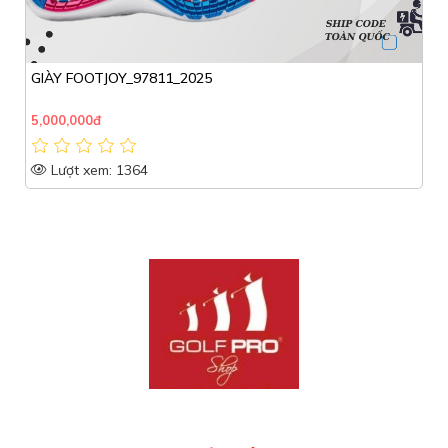
GIÀY FOOTJOY_97811_2025
5,000,000đ
Lượt xem: 1364