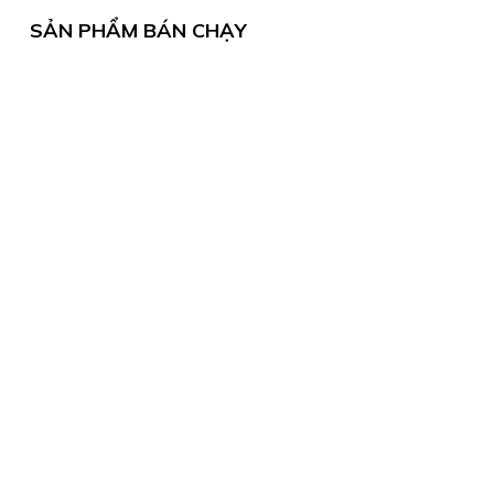
SẢN PHẨM BÁN CHẠY