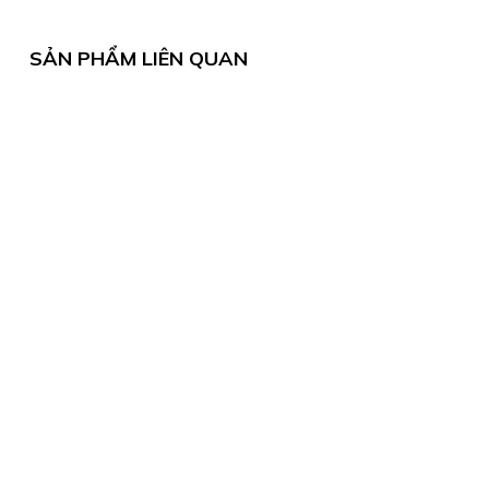
SẢN PHẨM LIÊN QUAN