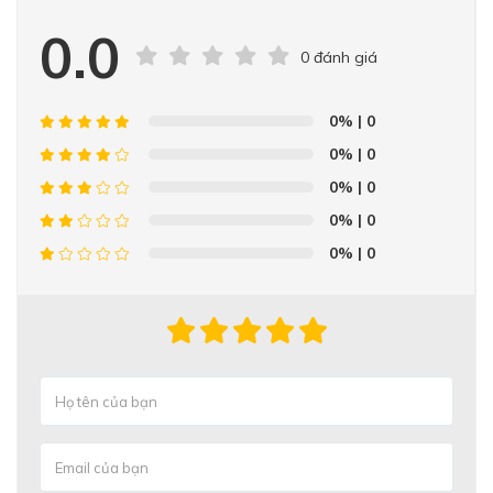
0.0
0 đánh giá
0%
| 0
0%
| 0
0%
| 0
0%
| 0
0%
| 0