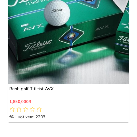
Banh golf Titleist AVX
1,850,000đ
Lượt xem: 2203