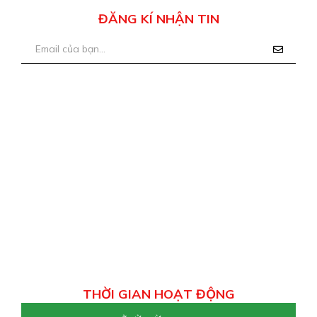
ĐĂNG KÍ NHẬN TIN
THỜI GIAN HOẠT ĐỘNG