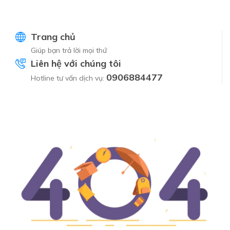
Trang chủ
Giúp bạn trả lời mọi thứ
Liên hệ với chúng tôi
0906884477
Hotline tư vấn dịch vụ: