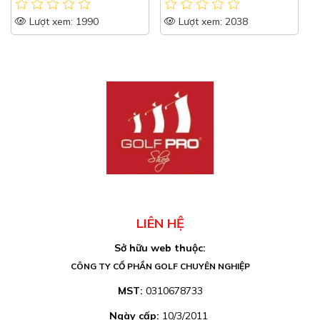
Lượt xem: 1990
Lượt xem: 2038
LIÊN HỆ
Sở hữu web thuộc:
CÔNG TY CỔ PHẦN GOLF CHUYÊN NGHIỆP
MST:
0310678733
Ngày cấp:
10/3/2011